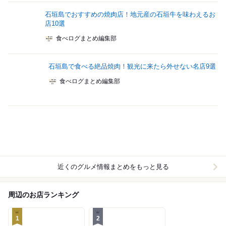
石垣島でおすすめの焼肉店！地元産の石垣牛を味わえるお
店10選
食べログまとめ編集部
石垣島で食べる絶品焼肉！観光に来たら外せない名店9選
食べログまとめ編集部
近くのグルメ情報まとめをもっと見る
周辺のお店ランキング
1
2