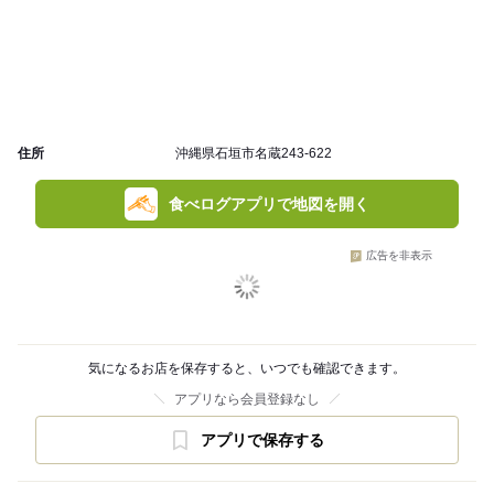
住所
沖縄県石垣市名蔵243-622
食べログアプリで地図を開く
広告を非表示
気になるお店を保存すると、いつでも確認できます。
アプリなら会員登録なし
アプリで保存する