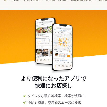
より便利になったアプリで
快適にお店探し
クイックな現在地検索。検索が快適に
予約も簡単。空席をスムーズに検索