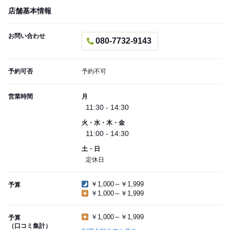
店舗基本情報
お問い合わせ
080-7732-9143
予約可否
予約不可
営業時間
月
11:30 - 14:30
火・水・木・金
11:00 - 14:30
土・日
定休日
￥1,000～￥1,999
予算
￥1,000～￥1,999
￥1,000～￥1,999
予算
（口コミ集計）