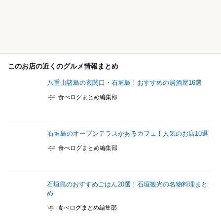
このお店の近くのグルメ情報まとめ
八重山諸島の玄関口・石垣島！おすすめの居酒屋16選
食べログまとめ編集部
石垣島のオープンテラスがあるカフェ！人気のお店10選
食べログまとめ編集部
石垣島のおすすめごはん20選！石垣観光の名物料理まと
め
食べログまとめ編集部