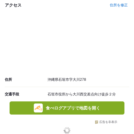
アクセス
住所を修正
住所
沖縄県石垣市字大川278
交通手段
石垣市役所から大川西交差点向け徒歩２分
食べログアプリで地図を開く
広告を非表示