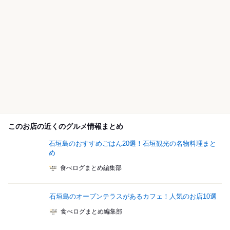
このお店の近くのグルメ情報まとめ
石垣島のおすすめごはん20選！石垣観光の名物料理まと
め
食べログまとめ編集部
石垣島のオープンテラスがあるカフェ！人気のお店10選
食べログまとめ編集部