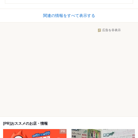
関連の情報をすべて表示する
広告を非表示
[PR]おススメのお店・情報
PR