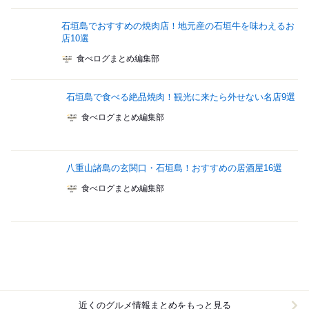
石垣島でおすすめの焼肉店！地元産の石垣牛を味わえるお
店10選
食べログまとめ編集部
石垣島で食べる絶品焼肉！観光に来たら外せない名店9選
食べログまとめ編集部
八重山諸島の玄関口・石垣島！おすすめの居酒屋16選
食べログまとめ編集部
近くのグルメ情報まとめをもっと見る