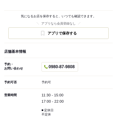
気になるお店を保存すると、いつでも確認できます。
アプリなら会員登録なし
アプリで保存する
店舗基本情報
予約・
0980-87-9808
お問い合わせ
予約可否
予約可
11:30 - 15:00
営業時間
17:00 - 22:00
■ 定休日
不定休