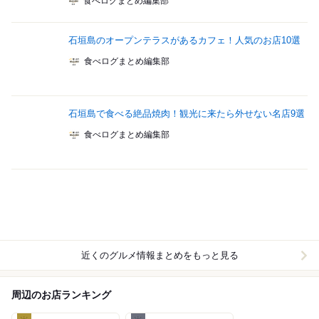
食べログまとめ編集部
石垣島のオープンテラスがあるカフェ！人気のお店10選
食べログまとめ編集部
石垣島で食べる絶品焼肉！観光に来たら外せない名店9選
食べログまとめ編集部
近くのグルメ情報まとめをもっと見る
周辺のお店ランキング