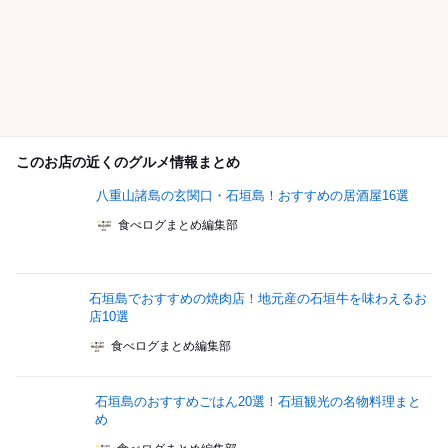
このお店の近くのグルメ情報まとめ
八重山諸島の玄関口・石垣島！おすすめの居酒屋16選
食べログまとめ編集部
石垣島でおすすめの焼肉店！地元産の石垣牛を味わえるお
店10選
食べログまとめ編集部
石垣島のおすすめごはん20選！石垣観光の名物料理まと
め