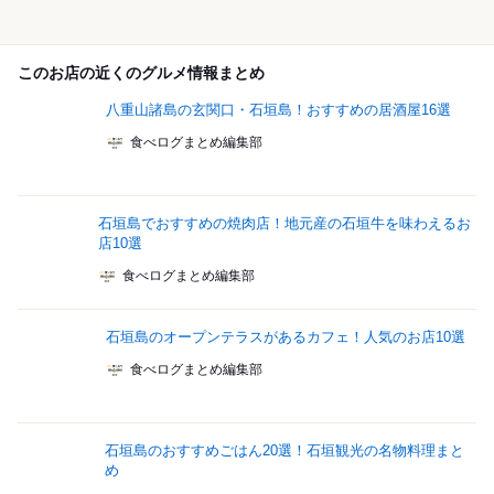
このお店の近くのグルメ情報まとめ
八重山諸島の玄関口・石垣島！おすすめの居酒屋16選
食べログまとめ編集部
石垣島でおすすめの焼肉店！地元産の石垣牛を味わえるお
店10選
食べログまとめ編集部
石垣島のオープンテラスがあるカフェ！人気のお店10選
食べログまとめ編集部
石垣島のおすすめごはん20選！石垣観光の名物料理まと
め