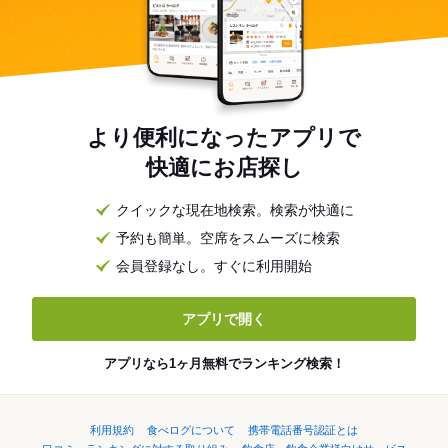
より便利になったアプリで
快適にお店探し
クイックな現在地検索。検索が快適に
予約も簡単。空席をスムーズに検索
会員登録なし。すぐに利用開始
アプリで開く
アプリなら1ヶ月無料でランキング検索！
利用規約
食べログについて
携帯電話番号認証とは