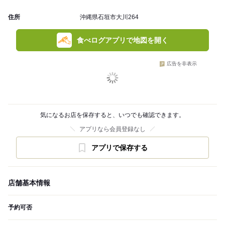
住所
沖縄県石垣市大川264
食べログアプリで地図を開く
広告を非表示
気になるお店を保存すると、いつでも確認できます。
アプリなら会員登録なし
アプリで保存する
店舗基本情報
予約可否