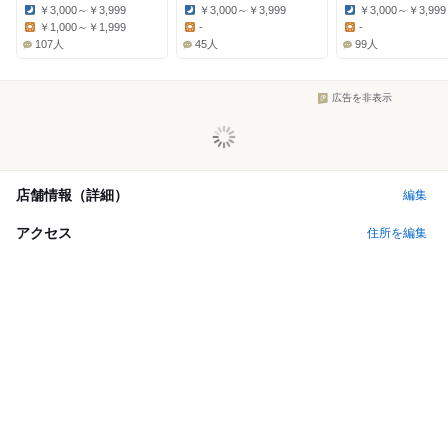
￥3,000～￥3,999
￥3,000～￥3,999
￥3,000～￥3,999
Dinner:
Dinner:
Dinner:
￥1,000～￥1,999
-
-
Lunch:
Lunch:
Lunch:
107人
45人
99人
広告を非表示
店舗情報（詳細）
編集
アクセス
住所を編集