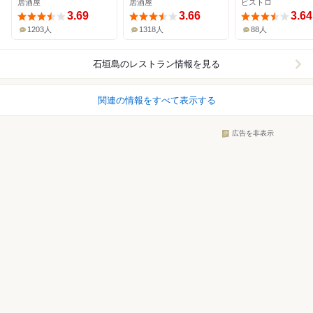
居酒屋
居酒屋
ビストロ
3.69
3.66
3.64
1203人
1318人
88人
石垣島
のレストラン情報を見る
関連の情報をすべて表示する
広告を非表示