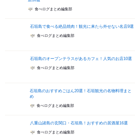
食べログまとめ編集部
石垣島で食べる絶品焼肉！観光に来たら外せない名店9選
食べログまとめ編集部
石垣島のオープンテラスがあるカフェ！人気のお店10選
食べログまとめ編集部
石垣島のおすすめごはん20選！石垣観光の名物料理まと
め
食べログまとめ編集部
八重山諸島の玄関口・石垣島！おすすめの居酒屋16選
食べログまとめ編集部