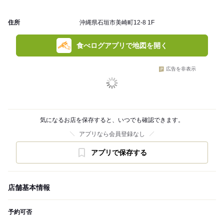
住所
沖縄県石垣市美崎町12-8 1F
食べログアプリで地図を開く
広告を非表示
気になるお店を保存すると、いつでも確認できます。
アプリなら会員登録なし
アプリで保存する
店舗基本情報
予約可否