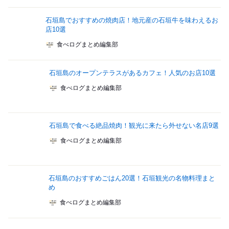
石垣島でおすすめの焼肉店！地元産の石垣牛を味わえるお
店10選
食べログまとめ編集部
石垣島のオープンテラスがあるカフェ！人気のお店10選
食べログまとめ編集部
石垣島で食べる絶品焼肉！観光に来たら外せない名店9選
食べログまとめ編集部
石垣島のおすすめごはん20選！石垣観光の名物料理まと
め
食べログまとめ編集部