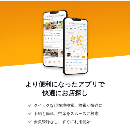
より便利になったアプリで
快適にお店探し
クイックな現在地検索。検索が快適に
予約も簡単。空席をスムーズに検索
会員登録なし。すぐに利用開始