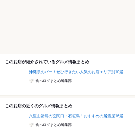
このお店が紹介されているグルメ情報まとめ
沖縄県のバー！ぜひ行きたい人気のお店エリア別10選
食べログまとめ編集部
このお店の近くのグルメ情報まとめ
八重山諸島の玄関口・石垣島！おすすめの居酒屋16選
食べログまとめ編集部