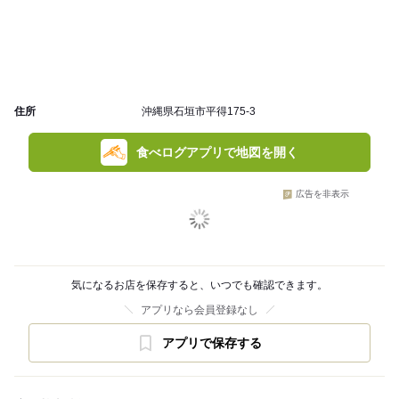
住所
沖縄県石垣市平得175-3
食べログアプリで地図を開く
広告を非表示
気になるお店を保存すると、いつでも確認できます。
アプリなら会員登録なし
アプリで保存する