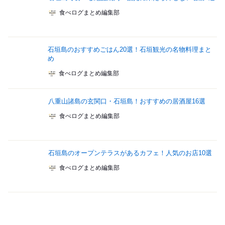
食べログまとめ編集部
石垣島のおすすめごはん20選！石垣観光の名物料理まと
め
食べログまとめ編集部
八重山諸島の玄関口・石垣島！おすすめの居酒屋16選
食べログまとめ編集部
石垣島のオープンテラスがあるカフェ！人気のお店10選
食べログまとめ編集部