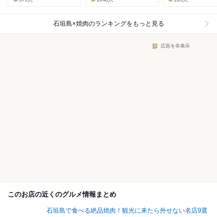
石垣島×焼肉
のランキングをもっと見る
広告を非表示
このお店の近くのグルメ情報まとめ
石垣島で食べる絶品焼肉！観光に来たら外せない名店9選