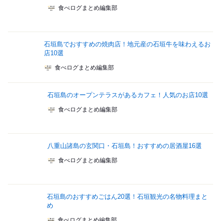
食べログまとめ編集部
石垣島でおすすめの焼肉店！地元産の石垣牛を味わえるお
店10選
食べログまとめ編集部
石垣島のオープンテラスがあるカフェ！人気のお店10選
食べログまとめ編集部
八重山諸島の玄関口・石垣島！おすすめの居酒屋16選
食べログまとめ編集部
石垣島のおすすめごはん20選！石垣観光の名物料理まと
め
食べログまとめ編集部