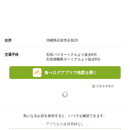
住所
沖縄県石垣市石垣20
交通手段
石垣バスターミナルより徒歩6分
石垣港離島ターミナルより徒歩8分
食べログアプリで地図を開く
広告を非表示
気になるお店を保存すると、いつでも確認できます。
アプリなら会員登録なし