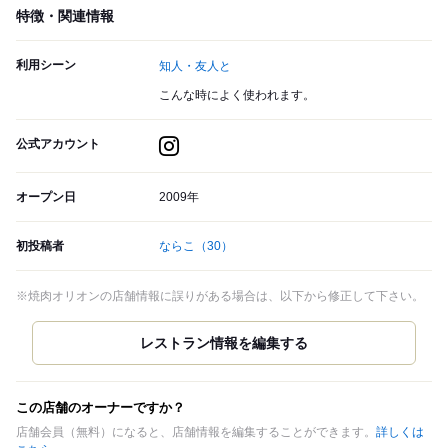
特徴・関連情報
利用シーン
知人・友人と
こんな時によく使われます。
公式アカウント
オープン日
2009年
初投稿者
ならこ
（30）
※焼肉オリオンの店舗情報に誤りがある場合は、以下から修正して下さい。
この店舗のオーナーですか？
店舗会員（無料）になると、店舗情報を編集することができます。
詳しくは