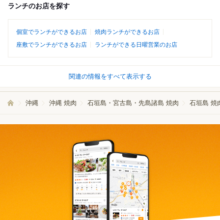
ランチのお店を探す
個室でランチができるお店
焼肉ランチができるお店
座敷でランチができるお店
ランチができる日曜営業のお店
関連の情報をすべて表示する
沖縄
沖縄 焼肉
石垣島・宮古島・先島諸島 焼肉
石垣島 焼