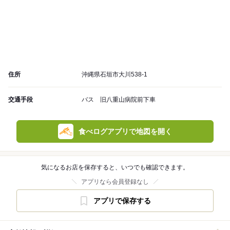
住所
沖縄県石垣市大川538-1
交通手段
バス 旧八重山病院前下車
食べログアプリで地図を開く
気になるお店を保存すると、いつでも確認できます。
アプリなら会員登録なし
アプリで保存する