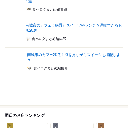
9選
食べログまとめ編集部
南城市のカフェ！絶景とスイーツやランチを満喫できるお
店20選
食べログまとめ編集部
南城市のカフェ20選！海を見ながらスイーツを堪能しよ
う
食べログまとめ編集部
周辺のお店ランキング