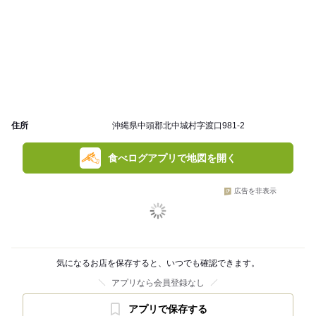
住所
沖縄県中頭郡北中城村字渡口981-2
食べログアプリで地図を開く
広告を非表示
気になるお店を保存すると、いつでも確認できます。
アプリなら会員登録なし
アプリで保存する