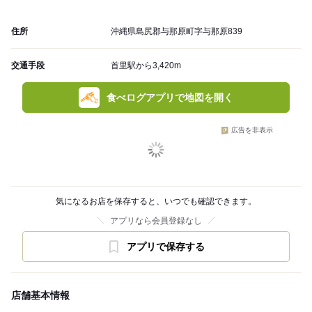
住所
沖縄県島尻郡与那原町字与那原839
交通手段
首里駅から3,420m
食べログアプリで地図を開く
広告を非表示
気になるお店を保存すると、いつでも確認できます。
アプリなら会員登録なし
アプリで保存する
店舗基本情報