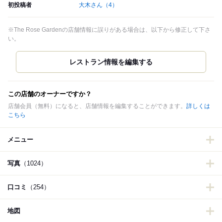
初投稿者
大木さん
（4）
※The Rose Gardenの店舗情報に誤りがある場合は、以下から修正して下さ
い。
この店舗のオーナーですか？
店舗会員（無料）になると、店舗情報を編集することができます。
詳しくは
こちら
メニュー
写真
（1024）
口コミ
（254）
地図