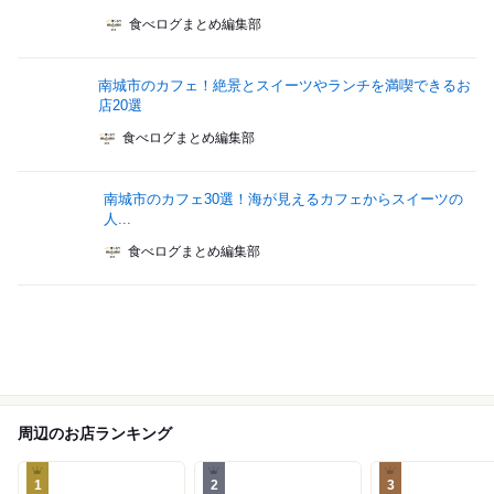
食べログまとめ編集部
南城市のカフェ！絶景とスイーツやランチを満喫できるお
店20選
食べログまとめ編集部
南城市のカフェ30選！海が見えるカフェからスイーツの
人...
食べログまとめ編集部
周辺のお店ランキング
1
2
3