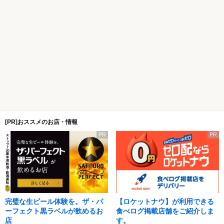
[PR]おススメのお店・情報
PR
PR
完璧な生ビール体験を。ザ・パ
【ロケットナウ】が利用できる
ーフェクト黒ラベルが飲めるお
食べログ掲載店舗をご紹介しま
店
す。