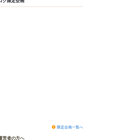
ログ限定企画
限定企画一覧へ
運営者の方へ