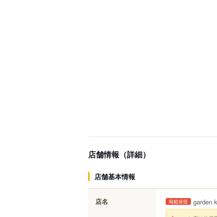
店舗情報（詳細）
店舗基本情報
店名
garden 
掲載保留