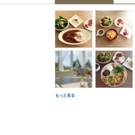
もっと見る