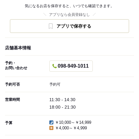
気になるお店を保存すると、いつでも確認できます。
アプリなら会員登録なし
アプリで保存する
店舗基本情報
予約・
098-949-1011
お問い合わせ
予約可否
予約可
11:30 - 14:30
営業時間
18:00 - 21:30
￥10,000～￥14,999
予算
￥4,000～￥4,999