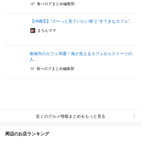
食べログまとめ編集部
【沖縄②】“ズーっと見ていたい海”と“すてきなカフェ”...
まろんママ
南城市のカフェ30選！海が見えるカフェからスイーツの
人...
食べログまとめ編集部
近くのグルメ情報まとめをもっと見る
周辺のお店ランキング