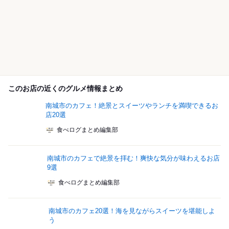
このお店の近くのグルメ情報まとめ
南城市のカフェ！絶景とスイーツやランチを満喫できるお
店20選
食べログまとめ編集部
南城市のカフェで絶景を拝む！爽快な気分が味わえるお店
9選
食べログまとめ編集部
南城市のカフェ20選！海を見ながらスイーツを堪能しよ
う