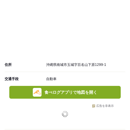
住所
沖縄県南城市玉城字百名山下原1299-1
交通手段
自動車
食べログアプリで地図を開く
広告を非表示