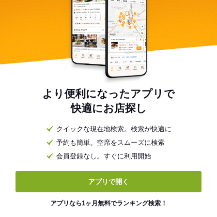
より便利になったアプリで
快適にお店探し
クイックな現在地検索。検索が快適に
予約も簡単。空席をスムーズに検索
会員登録なし。すぐに利用開始
アプリで開く
アプリなら1ヶ月無料でランキング検索！