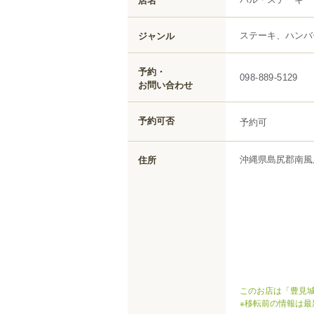
ステーキ、ハンバ
ジャンル
予約・
098-889-5129
お問い合わせ
予約可否
予約可
沖縄県
島尻郡南風
住所
このお店は「豊見城
※移転前の情報は最