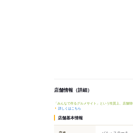
店舗情報（詳細）
「みんなで作るグルメサイト」という性質上、店舗情
詳しくはこちら
店舗基本情報
バル・ステーキ
店名