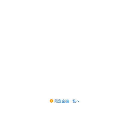
限定企画一覧へ