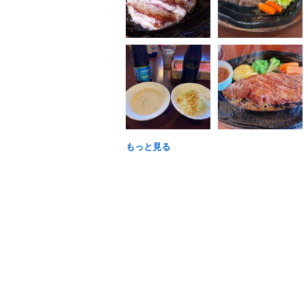
もっと見る