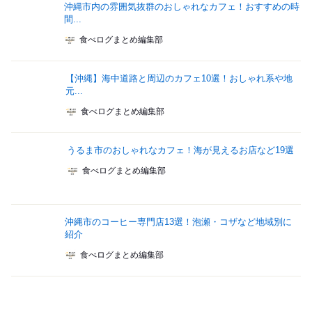
沖縄市内の雰囲気抜群のおしゃれなカフェ！おすすめの時
間...
食べログまとめ編集部
【沖縄】海中道路と周辺のカフェ10選！おしゃれ系や地
元...
食べログまとめ編集部
うるま市のおしゃれなカフェ！海が見えるお店など19選
食べログまとめ編集部
沖縄市のコーヒー専門店13選！泡瀬・コザなど地域別に
紹介
食べログまとめ編集部