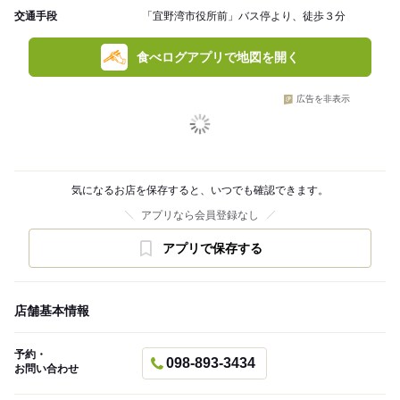
交通手段
「宜野湾市役所前」バス停より、徒歩３分
食べログアプリで地図を開く
広告を非表示
気になるお店を保存すると、いつでも確認できます。
アプリなら会員登録なし
アプリで保存する
店舗基本情報
予約・
098-893-3434
お問い合わせ