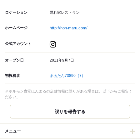
ロケーション
隠れ家レストラン
ホームページ
http://hon-maru.com/
公式アカウント
オープン日
2011年9月7日
初投稿者
まあたん73890
（7）
※ホルモン食堂ほんまるの店舗情報に誤りがある場合は、以下からご報告く
ださい。
誤りを報告する
メニュー