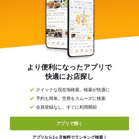
より便利になったアプリで
快適にお店探し
クイックな現在地検索。検索が快適に
予約も簡単。空席をスムーズに検索
会員登録なし。すぐに利用開始
アプリで開く
アプリなら1ヶ月無料でランキング検索！