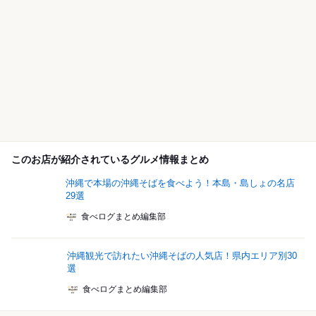
このお店が紹介されているグルメ情報まとめ
沖縄で本場の沖縄そばを食べよう！本島・島しょの名店
29選
食べログまとめ編集部
沖縄観光で訪れたい沖縄そばの人気店！県内エリア別30
選
食べログまとめ編集部