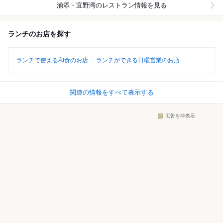
浦添・宜野湾
のレストラン情報を見る
ランチのお店を探す
ランチで使える和食のお店
ランチができる日曜営業のお店
関連の情報をすべて表示する
広告を非表示