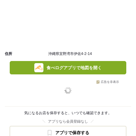
住所
沖縄県宜野湾市伊佐4-2-14
食べログアプリで地図を開く
広告を非表示
気になるお店を保存すると、いつでも確認できます。
アプリなら会員登録なし
アプリで保存する