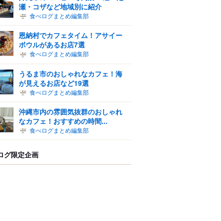
瀬・コザなど地域別に紹介
食べログまとめ編集部
恩納村でカフェタイム！アサイー
ボウルがあるお店7選
食べログまとめ編集部
うるま市のおしゃれなカフェ！海
が見えるお店など19選
食べログまとめ編集部
沖縄市内の雰囲気抜群のおしゃれ
なカフェ！おすすめの時間...
食べログまとめ編集部
ログ限定企画