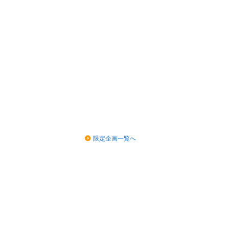
限定企画一覧へ