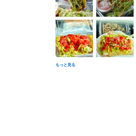
もっと見る