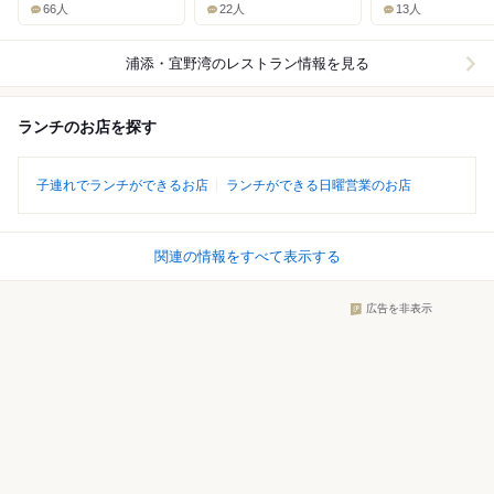
66人
22人
13人
浦添・宜野湾
のレストラン情報を見る
ランチのお店を探す
子連れでランチができるお店
ランチができる日曜営業のお店
関連の情報をすべて表示する
広告を非表示