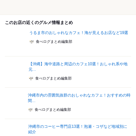
このお店の近くのグルメ情報まとめ
うるま市のおしゃれなカフェ！海が見えるお店など19選
食べログまとめ編集部
【沖縄】海中道路と周辺のカフェ10選！おしゃれ系や地
元...
食べログまとめ編集部
沖縄市内の雰囲気抜群のおしゃれなカフェ！おすすめの時
間...
食べログまとめ編集部
沖縄市のコーヒー専門店13選！泡瀬・コザなど地域別に
紹介