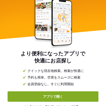
より便利になったアプリで
快適にお店探し
クイックな現在地検索。検索が快適に
予約も簡単。空席をスムーズに検索
会員登録なし。すぐに利用開始
アプリで開く