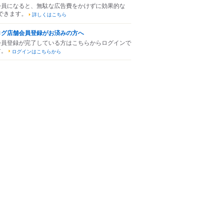
会員になると、無駄な広告費をかけずに効果的な
できます。
詳しくはこちら
ログ店舗会員登録がお済みの方へ
会員登録が完了している方はこちらからログインで
す。
ログインはこちらから