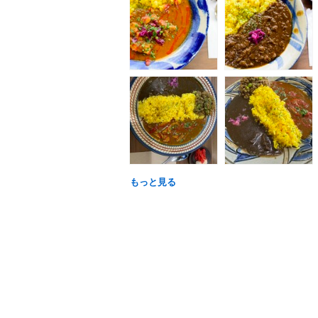
もっと見る