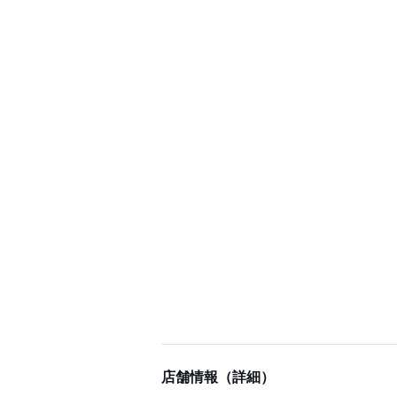
店舗情報（詳細）