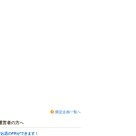
限定企画一覧へ
運営者の方へ
でお店のPRができます！