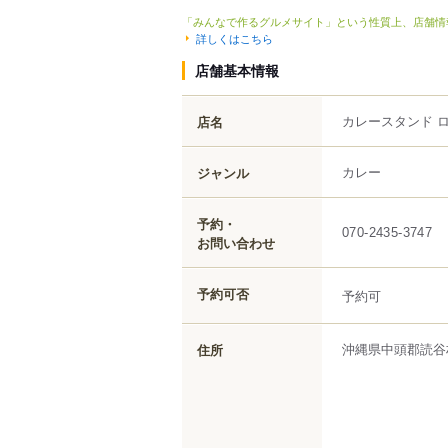
「みんなで作るグルメサイト」という性質上、店舗情
詳しくはこちら
店舗基本情報
カレースタンド 
店名
カレー
ジャンル
予約・
070-2435-3747
お問い合わせ
予約可否
予約可
沖縄県
中頭郡読谷
住所