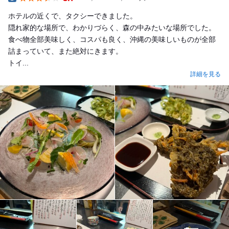
Dinner
ホテルの近くで、タクシーできました。
隠れ家的な場所で、わかりづらく、森の中みたいな場所でした。
食べ物全部美味しく、コスパも良く、沖縄の美味しいものが全部
詰まっていて、また絶対にきます。
トイ...
詳細を見る