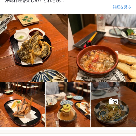
沖縄料理を楽しめてどれも凄...
詳細を見る
7