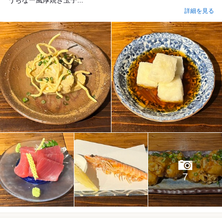
詳細を見る
7