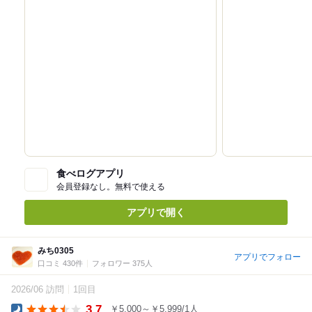
食べログアプリ
会員登録なし。無料で使える
アプリで開く
みち0305
アプリでフォロー
口コミ 430件
フォロワー 375人
2026/06 訪問
1回目
3.7
￥5,000～￥5,999/1人