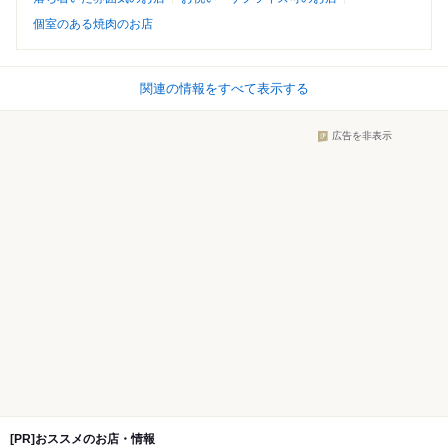
個室のある焼肉のお店
関連の情報をすべて表示する
広告を非表示
[PR]おススメのお店・情報