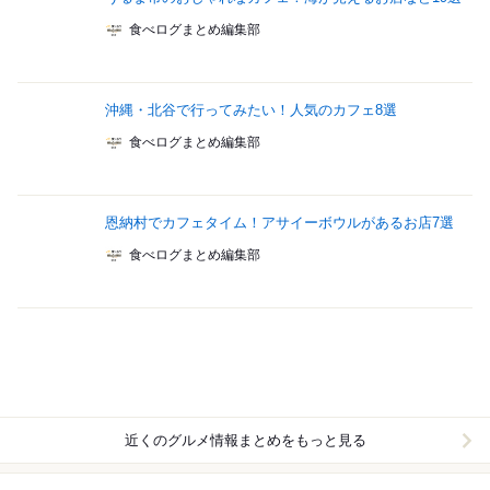
食べログまとめ編集部
沖縄・北谷で行ってみたい！人気のカフェ8選
食べログまとめ編集部
恩納村でカフェタイム！アサイーボウルがあるお店7選
食べログまとめ編集部
近くのグルメ情報まとめをもっと見る