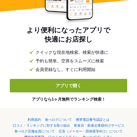
より便利になったアプリで
快適にお店探し
クイックな現在地検索。検索が快適に
予約も簡単。空席をスムーズに検索
会員登録なし。すぐに利用開始
アプリで開く
アプリなら1ヶ月無料でランキング検索！
利用規約
食べログについて
携帯電話番号認証とは
口コミ・ランキングに対する取り組み
飲食店・飲食企業様向けサービス
食べログ店舗会員について
広告（メーカー・団体様等向け）について