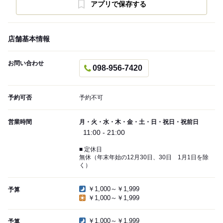
アプリで保存する
店舗基本情報
お問い合わせ
098-956-7420
予約可否
予約不可
営業時間
月・火・水・木・金・土・日・祝日・祝前日
11:00 - 21:00
■ 定休日
無休（年末年始の12月30日、30日 1月1日を除
く）
￥1,000～￥1,999
予算
￥1,000～￥1,999
￥1,000～￥1,999
予算