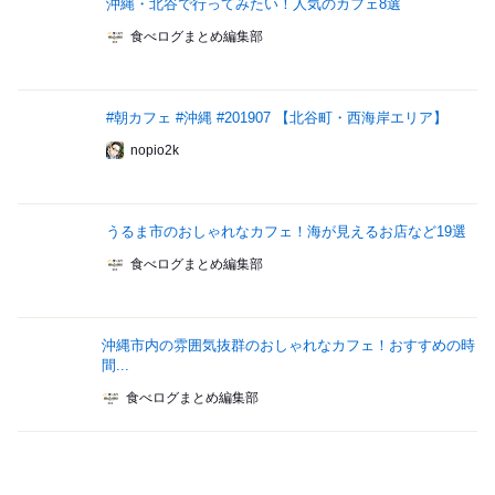
沖縄・北谷で行ってみたい！人気のカフェ8選
食べログまとめ編集部
#朝カフェ #沖縄 #201907 【北谷町・西海岸エリア】
nopio2k
うるま市のおしゃれなカフェ！海が見えるお店など19選
食べログまとめ編集部
沖縄市内の雰囲気抜群のおしゃれなカフェ！おすすめの時
間...
食べログまとめ編集部