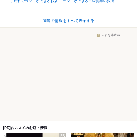
子連れでランチができるお店
ランチができる日曜営業のお店
関連の情報をすべて表示する
広告を非表示
[PR]おススメのお店・情報
PR