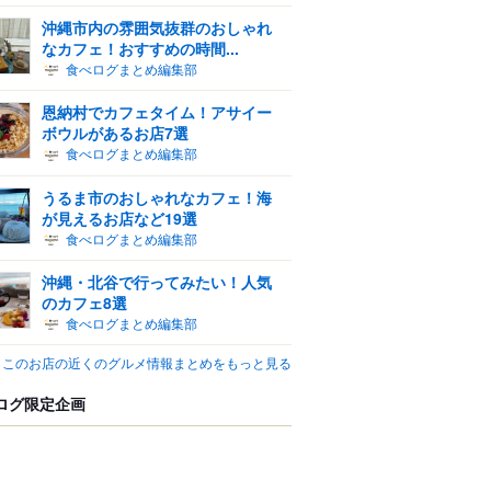
沖縄市内の雰囲気抜群のおしゃれ
なカフェ！おすすめの時間...
食べログまとめ編集部
恩納村でカフェタイム！アサイー
ボウルがあるお店7選
食べログまとめ編集部
うるま市のおしゃれなカフェ！海
が見えるお店など19選
食べログまとめ編集部
沖縄・北谷で行ってみたい！人気
のカフェ8選
食べログまとめ編集部
このお店の近くのグルメ情報まとめをもっと見る
ログ限定企画