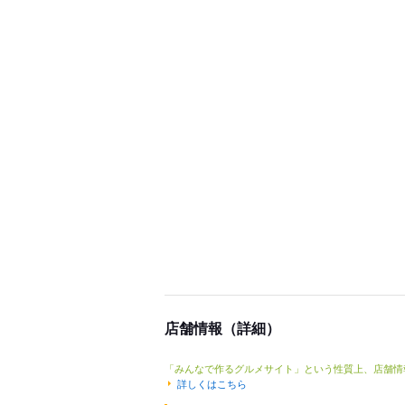
店舗情報（詳細）
「みんなで作るグルメサイト」という性質上、店舗情
詳しくはこちら