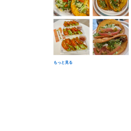
もっと見る