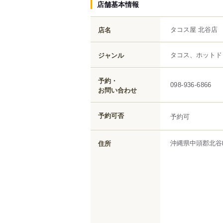
店舗基本情報
タコス屋 北谷店
店名
タコス、ホットド
ジャンル
予約・
098-936-6866
お問い合わせ
予約可否
予約可
沖縄県
中頭郡北谷
住所