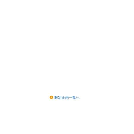
限定企画一覧へ