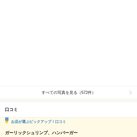
すべての写真を見る（572件）
口コミ
お店が選ぶピックアップ！口コミ
ガーリックシュリンプ、ハンバーガー