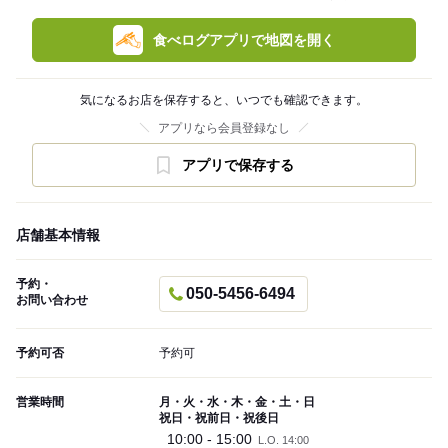
食べログアプリで地図を開く
気になるお店を保存すると、いつでも確認できます。
アプリなら会員登録なし
アプリで保存する
店舗基本情報
予約・
050-5456-6494
お問い合わせ
予約可否
予約可
営業時間
月・火・水・木・金・土・日
祝日・祝前日・祝後日
10:00 - 15:00
L.O. 14:00