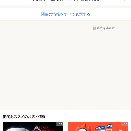
関連の情報をすべて表示する
広告を非表示
[PR]おススメのお店・情報
PR
PR