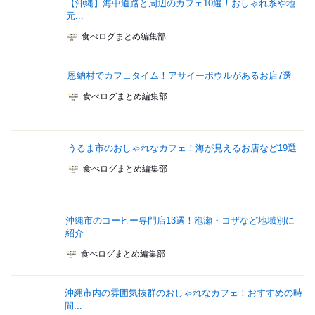
【沖縄】海中道路と周辺のカフェ10選！おしゃれ系や地
元...
食べログまとめ編集部
恩納村でカフェタイム！アサイーボウルがあるお店7選
食べログまとめ編集部
うるま市のおしゃれなカフェ！海が見えるお店など19選
食べログまとめ編集部
沖縄市のコーヒー専門店13選！泡瀬・コザなど地域別に
紹介
食べログまとめ編集部
沖縄市内の雰囲気抜群のおしゃれなカフェ！おすすめの時
間...