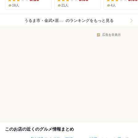
19人
21人
4人
うるま市・金武×居酒屋
のランキングをもっと見る
広告を非表示
このお店の近くのグルメ情報まとめ