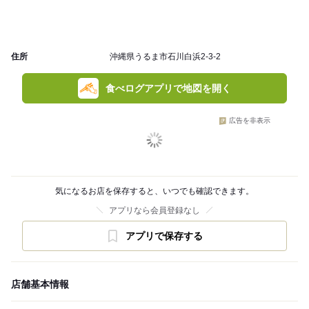
住所
沖縄県うるま市石川白浜2-3-2
食べログアプリで地図を開く
広告を非表示
気になるお店を保存すると、いつでも確認できます。
アプリなら会員登録なし
アプリで保存する
店舗基本情報