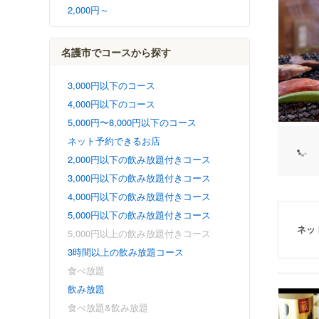
2,000円～
名護市でコースから探す
3,000円以下のコース
4,000円以下のコース
5,000円〜8,000円以下のコース
ネット予約できるお店
2,000円以下の飲み放題付きコース
3,000円以下の飲み放題付きコース
4,000円以下の飲み放題付きコース
5,000円以下の飲み放題付きコース
ネッ
5,000円以上の飲み放題付きコース
3時間以上の飲み放題コース
食べ放題
飲み放題
食べ放題&飲み放題