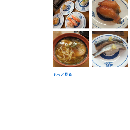
もっと見る