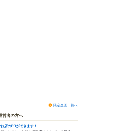
限定企画一覧へ
運営者の方へ
でお店のPRができます！