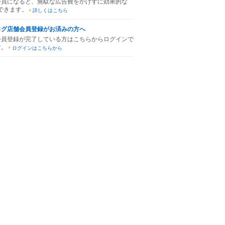
会員になると、無駄な広告費をかけずに効果的な
できます。
詳しくはこちら
ログ店舗会員登録がお済みの方へ
会員登録が完了している方はこちらからログインで
す。
ログインはこちらから