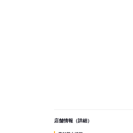
店舗情報（詳細）