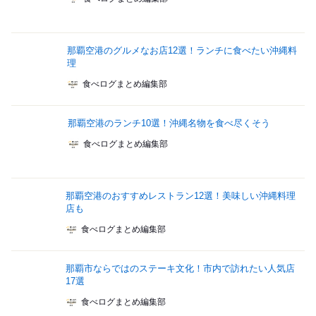
那覇空港のグルメなお店12選！ランチに食べたい沖縄料
理
食べログまとめ編集部
那覇空港のランチ10選！沖縄名物を食べ尽くそう
食べログまとめ編集部
那覇空港のおすすめレストラン12選！美味しい沖縄料理
店も
食べログまとめ編集部
那覇市ならではのステーキ文化！市内で訪れたい人気店
17選
食べログまとめ編集部