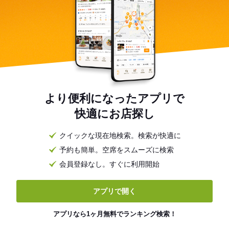
より便利になったアプリで
快適にお店探し
クイックな現在地検索。検索が快適に
予約も簡単。空席をスムーズに検索
会員登録なし。すぐに利用開始
アプリで開く
アプリなら1ヶ月無料でランキング検索！