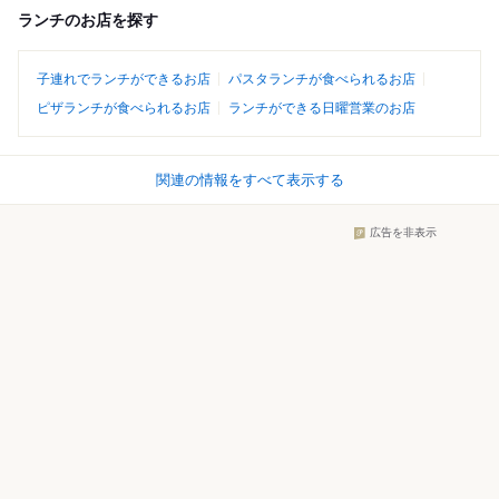
ランチのお店を探す
子連れでランチができるお店
パスタランチが食べられるお店
ピザランチが食べられるお店
ランチができる日曜営業のお店
関連の情報をすべて表示する
広告を非表示