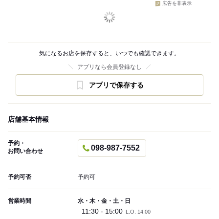
広告を非表示
気になるお店を保存すると、いつでも確認できます。
アプリなら会員登録なし
アプリで保存する
店舗基本情報
予約・
098-987-7552
お問い合わせ
予約可否
予約可
営業時間
水・木・金・土・日
11:30 - 15:00
L.O. 14:00