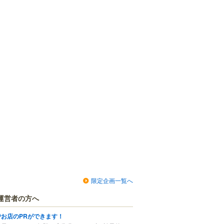
限定企画一覧へ
運営者の方へ
でお店のPRができます！