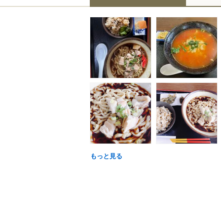
もっと見る