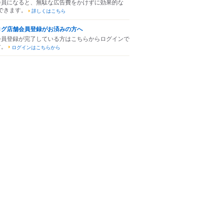
会員になると、無駄な広告費をかけずに効果的な
できます。
詳しくはこちら
ログ店舗会員登録がお済みの方へ
会員登録が完了している方はこちらからログインで
す。
ログインはこちらから