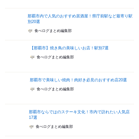
那覇市内で人気のおすすめ居酒屋！県庁前駅など最寄り駅
別20選
食べログまとめ編集部
【那覇市】焼き鳥の美味しいお店！駅別7選
食べログまとめ編集部
那覇市で美味しい焼肉！肉好き必見のおすすめ店20選
食べログまとめ編集部
那覇市ならではのステーキ文化！市内で訪れたい人気店
17選
食べログまとめ編集部