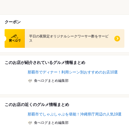
クーポン
食べログ クーポン
平日の夜限定オリジナルシークワーサー酢をサービ
ス
このお店が紹介されているグルメ情報まとめ
那覇市でディナー！利用シーン別おすすめのお店10選
食べログまとめ編集部
このお店の近くのグルメ情報まとめ
那覇市でしゃぶしゃぶを堪能！沖縄県庁周辺の人気19選
食べログまとめ編集部