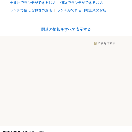
子連れでランチができるお店
個室でランチができるお店
ランチで使える和食のお店
ランチができる日曜営業のお店
関連の情報をすべて表示する
広告を非表示