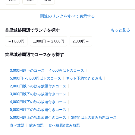
関連のリンクをすべて表示する
首里城跡周辺でランチを探す
もっと見る
～1,000円
1,000円 ～ 2,000円
2,000円～
首里城跡周辺でコースから探す
3,000円以下のコース
4,000円以下のコース
5,000円〜8,000円以下のコース
ネット予約できるお店
2,000円以下の飲み放題付きコース
3,000円以下の飲み放題付きコース
4,000円以下の飲み放題付きコース
5,000円以下の飲み放題付きコース
5,000円以上の飲み放題付きコース
3時間以上の飲み放題コース
食べ放題
飲み放題
食べ放題&飲み放題