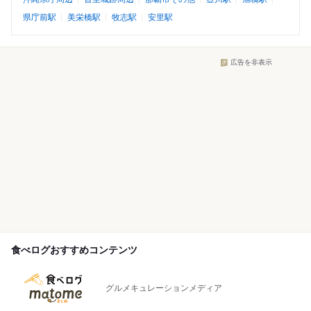
県庁前駅
美栄橋駅
牧志駅
安里駅
広告を非表示
食べログおすすめコンテンツ
グルメキュレーションメディア