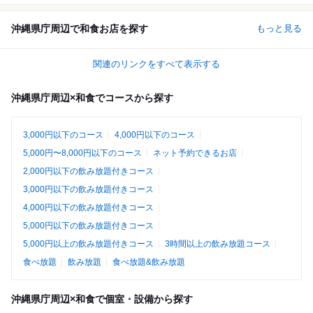
沖縄県庁周辺で和食お店を探す
もっと見る
関連のリンクをすべて表示する
沖縄県庁周辺×和食でコースから探す
3,000円以下のコース
4,000円以下のコース
5,000円〜8,000円以下のコース
ネット予約できるお店
2,000円以下の飲み放題付きコース
3,000円以下の飲み放題付きコース
4,000円以下の飲み放題付きコース
5,000円以下の飲み放題付きコース
5,000円以上の飲み放題付きコース
3時間以上の飲み放題コース
食べ放題
飲み放題
食べ放題&飲み放題
沖縄県庁周辺×和食で個室・設備から探す