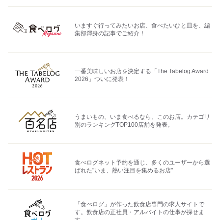
いますぐ行ってみたいお店、食べたいひと皿を、編
集部渾身の記事でご紹介！
一番美味しいお店を決定する「The Tabelog Award
2026」ついに発表！
うまいもの、いま食べるなら、このお店。カテゴリ
別のランキングTOP100店舗を発表。
食べログネット予約を通じ、多くのユーザーから選
ばれた"いま、熱い注目を集めるお店"
「食べログ」が作った飲食店専門の求人サイトで
す。飲食店の正社員・アルバイトの仕事が探せま