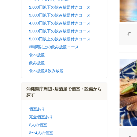
2,000円以下の飲み放題付きコース
3,000円以下の飲み放題付きコース
4,000円以下の飲み放題付きコース
5,000円以下の飲み放題付きコース
5,000円以上の飲み放題付きコース
3時間以上の飲み放題コース
食べ放題
飲み放題
食べ放題&飲み放題
沖縄県庁周辺×居酒屋で個室・設備から
探す
個室あり
完全個室あり
2人の個室
3〜4人の個室