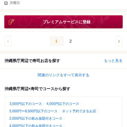
月曜日
プレミアムサービスに登録
1
2
沖縄県庁周辺で寿司お店を探す
もっと見る
関連のリンクをすべて表示する
沖縄県庁周辺×寿司でコースから探す
3,000円以下のコース
4,000円以下のコース
5,000円〜8,000円以下のコース
ネット予約できるお店
2,000円以下の飲み放題付きコース
4,000円以下の飲み放題付きコース