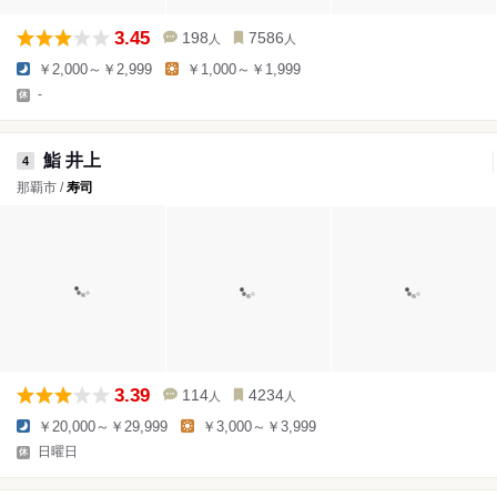
3.45
198
7586
人
人
￥2,000～￥2,999
￥1,000～￥1,999
-
鮨 井上
4
那覇市 /
寿司
3.39
114
4234
人
人
￥20,000～￥29,999
￥3,000～￥3,999
日曜日