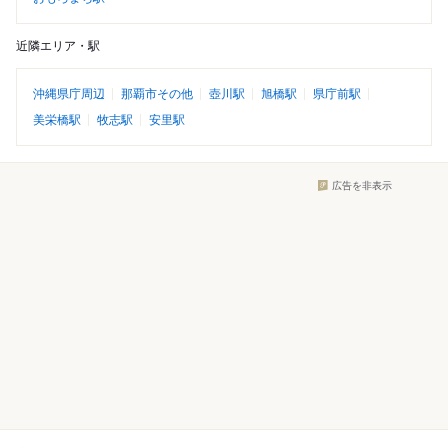
近隣エリア・駅
沖縄県庁周辺
那覇市その他
壺川駅
旭橋駅
県庁前駅
美栄橋駅
牧志駅
安里駅
広告を非表示