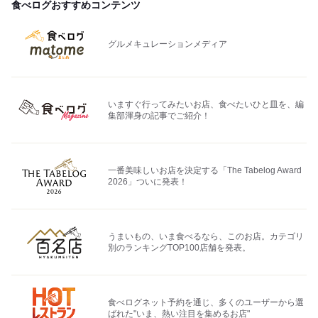
食べログおすすめコンテンツ
グルメキュレーションメディア
いますぐ行ってみたいお店、食べたいひと皿を、編
集部渾身の記事でご紹介！
一番美味しいお店を決定する「The Tabelog Award
2026」ついに発表！
うまいもの、いま食べるなら、このお店。カテゴリ
別のランキングTOP100店舗を発表。
食べログネット予約を通じ、多くのユーザーから選
ばれた"いま、熱い注目を集めるお店"