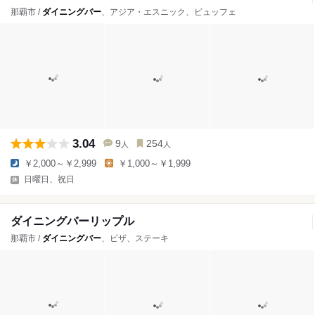
那覇市 /
ダイニングバー
、アジア・エスニック、ビュッフェ
3.04
9
254
人
人
￥2,000～￥2,999
￥1,000～￥1,999
日曜日、祝日
ダイニングバーリップル
那覇市 /
ダイニングバー
、ピザ、ステーキ