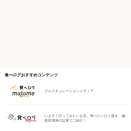
食べログおすすめコンテンツ
グルメキュレーションメディア
いますぐ行ってみたいお店、食べたいひと皿を、編
集部渾身の記事でご紹介！