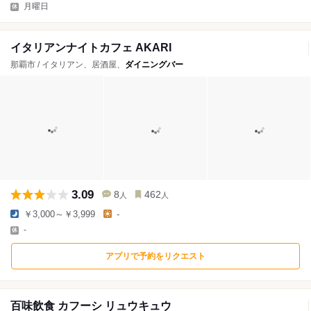
月曜日
イタリアンナイトカフェ AKARI
那覇市 / イタリアン、居酒屋、
ダイニングバー
3.09
8
462
人
人
￥3,000～￥3,999
-
-
アプリで予約をリクエスト
百味飲食 カフーシ リュウキュウ