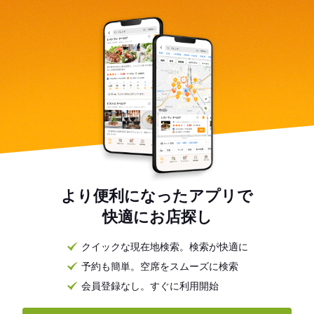
より便利になったアプリで
快適にお店探し
クイックな現在地検索。検索が快適に
予約も簡単。空席をスムーズに検索
会員登録なし。すぐに利用開始