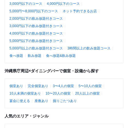
3,000円以下のコース
4,000円以下のコース
5,000円〜8,000円以下のコース
ネット予約できるお店
2,000円以下の飲み放題付きコース
3,000円以下の飲み放題付きコース
4,000円以下の飲み放題付きコース
5,000円以下の飲み放題付きコース
5,000円以上の飲み放題付きコース
3時間以上の飲み放題コース
食べ放題
飲み放題
食べ放題&飲み放題
沖縄県庁周辺×ダイニングバーで個室・設備から探す
個室あり
完全個室あり
3〜4人の個室
5〜10人の個室
10人未満の個室あり
10〜20人の個室
20人以上の個室
宴会に使える
座敷あり
掘りごたつあり
人気のエリア・ジャンル