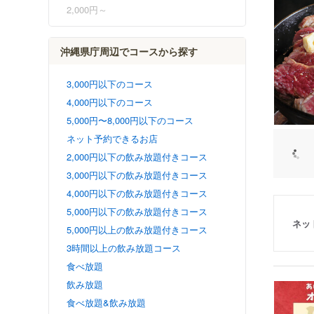
2,000円～
沖縄県庁周辺でコースから探す
3,000円以下のコース
4,000円以下のコース
5,000円〜8,000円以下のコース
ネット予約できるお店
2,000円以下の飲み放題付きコース
3,000円以下の飲み放題付きコース
4,000円以下の飲み放題付きコース
5,000円以下の飲み放題付きコース
ネッ
5,000円以上の飲み放題付きコース
3時間以上の飲み放題コース
食べ放題
飲み放題
食べ放題&飲み放題