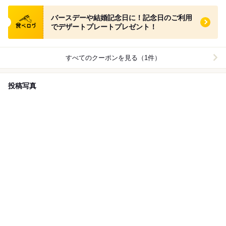
食べログ クーポン
バースデーや結婚記念日に！記念日のご利用
でデザートプレートプレゼント！
すべてのクーポンを見る（1件）
投稿写真