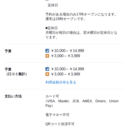
定休日
予約がある場合のみ17時オープンになります。
通常は18時オープンです。
■定休日
月曜日が祝日の場合は、翌火曜日が定休日とな
ります。
￥10,000～￥14,999
予算
￥3,000～￥3,999
￥10,000～￥14,999
予算
（口コミ集計）
￥3,000～￥3,999
利用金額分布を見る
支払い方法
カード可
（VISA、Master、JCB、AMEX、Diners、Union
Pay）
電子マネー不可
QRコード決済不可