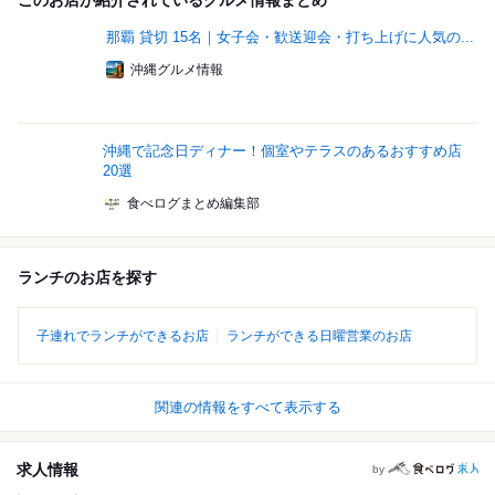
このお店が紹介されているグルメ情報まとめ
那覇 貸切 15名｜女子会・歓送迎会・打ち上げに人気の...
沖縄グルメ情報
沖縄で記念日ディナー！個室やテラスのあるおすすめ店
20選
食べログまとめ編集部
ランチのお店を探す
子連れでランチができるお店
ランチができる日曜営業のお店
関連の情報をすべて表示する
求人情報
by