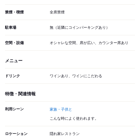
禁煙・喫煙
全席禁煙
駐車場
無（近隣にコインパーキングあり）
空間・設備
オシャレな空間、席が広い、カウンター席あり
メニュー
ドリンク
ワインあり、ワインにこだわる
特徴・関連情報
利用シーン
家族・子供と
こんな時によく使われます。
ロケーション
隠れ家レストラン