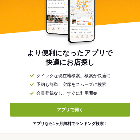
より便利になったアプリで
快適にお店探し
クイックな現在地検索。検索が快適に
予約も簡単。空席をスムーズに検索
会員登録なし。すぐに利用開始
アプリで開く
アプリなら1ヶ月無料でランキング検索！