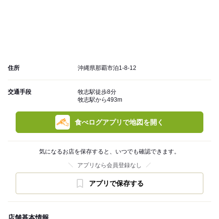
住所
沖縄県那覇市泊1-8-12
交通手段
牧志駅徒歩8分
牧志駅から493m
食べログアプリで地図を開く
気になるお店を保存すると、いつでも確認できます。
アプリなら会員登録なし
アプリで保存する
店舗基本情報