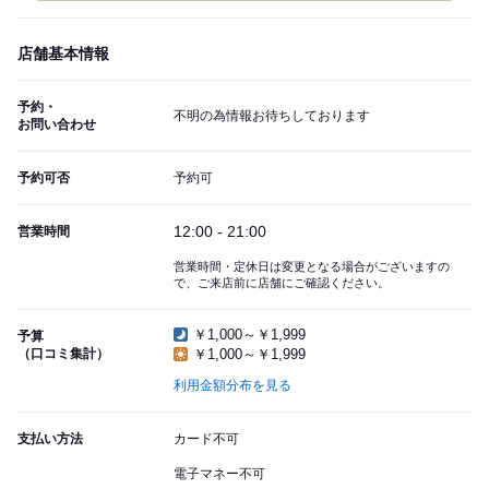
店舗基本情報
予約・
不明の為情報お待ちしております
お問い合わせ
予約可否
予約可
12:00 - 21:00
営業時間
営業時間・定休日は変更となる場合がございますの
で、ご来店前に店舗にご確認ください。
￥1,000～￥1,999
予算
（口コミ集計）
￥1,000～￥1,999
利用金額分布を見る
支払い方法
カード不可
電子マネー不可