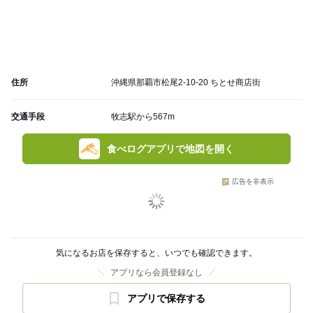
住所
沖縄県那覇市松尾2-10-20 ちとせ商店街
交通手段
牧志駅から567m
食べログアプリで地図を開く
広告を非表示
気になるお店を保存すると、いつでも確認できます。
アプリなら会員登録なし
アプリで保存する