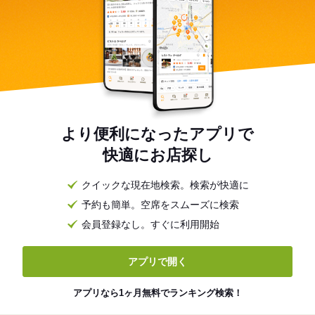
より便利になったアプリで
快適にお店探し
クイックな現在地検索。検索が快適に
予約も簡単。空席をスムーズに検索
会員登録なし。すぐに利用開始
アプリで開く
アプリなら1ヶ月無料でランキング検索！