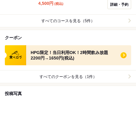
4,500
円
(税込)
詳細・予約
すべてのコースを見る（5件）
クーポン
食べログ クーポン
HPG限定！当日利用OK！2時間飲み放題
2200円→1650円(税込)
すべてのクーポンを見る（1件）
投稿写真