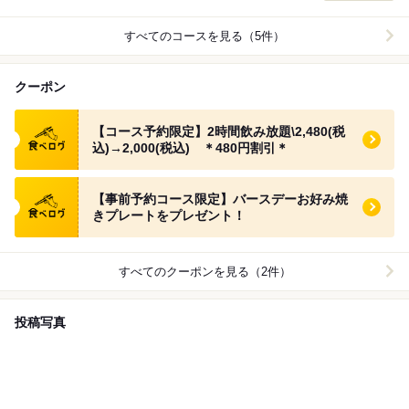
すべてのコースを見る（5件）
クーポン
食べログ クーポン
【コース予約限定】2時間飲み放題\2,480(税
込)→2,000(税込) ＊480円割引＊
食べログ クーポン
【事前予約コース限定】バースデーお好み焼
きプレートをプレゼント！
すべてのクーポンを見る（2件）
投稿写真