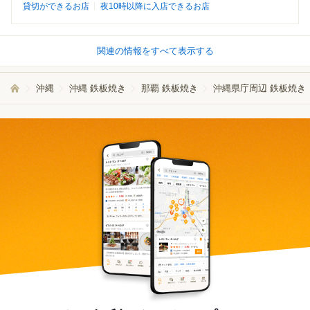
貸切ができるお店
夜10時以降に入店できるお店
関連の情報をすべて表示する
沖縄
沖縄 鉄板焼き
那覇 鉄板焼き
沖縄県庁周辺 鉄板焼き