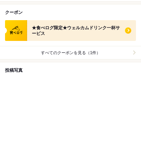
クーポン
食べログ クーポン
★食べログ限定★ウェルカムドリンク一杯サ
ービス
すべてのクーポンを見る（1件）
投稿写真