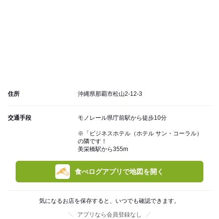
住所
沖縄県那覇市松山2-12-3
交通手段
モノレール県庁前駅から徒歩10分
※「ビジネスホテル（ホテル サン・コーラル）
の隣です！
美栄橋駅から355m
食べログアプリで地図を開く
気になるお店を保存すると、いつでも確認できます。
アプリなら会員登録なし