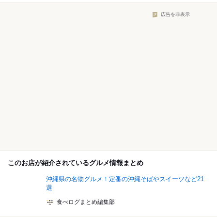
広告を非表示
このお店が紹介されているグルメ情報まとめ
沖縄県の名物グルメ！定番の沖縄そばやスイーツなど21
選
食べログまとめ編集部