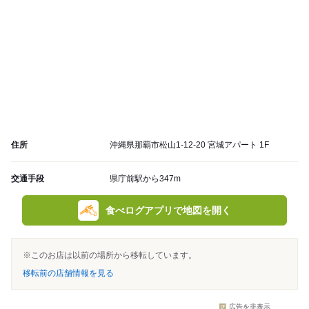
住所
沖縄県那覇市松山1-12-20 宮城アパート 1F
交通手段
県庁前駅から347m
食べログアプリで地図を開く
※このお店は以前の場所から移転しています。
移転前の店舗情報を見る
広告を非表示