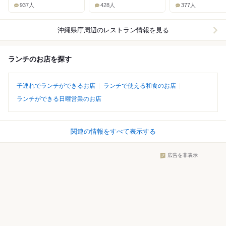
937人
428人
377人
沖縄県庁周辺
のレストラン情報を見る
ランチのお店を探す
子連れでランチができるお店
ランチで使える和食のお店
ランチができる日曜営業のお店
関連の情報をすべて表示する
広告を非表示