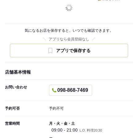
気になるお店を保存すると、いつでも確認できます。
アプリなら会員登録なし
アプリで保存する
店舗基本情報
お問い合わせ
098-868-7469
予約可否
予約不可
営業時間
月・火・金・土
09:00 - 21:00
L.O. 料理20:30