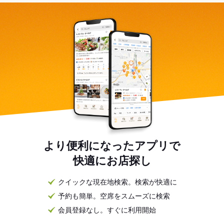
より便利になったアプリで
快適にお店探し
クイックな現在地検索。検索が快適に
予約も簡単。空席をスムーズに検索
会員登録なし。すぐに利用開始