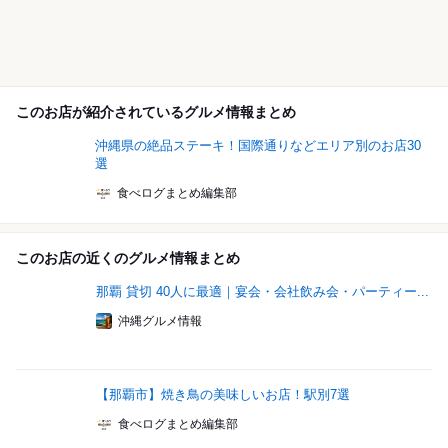
このお店が紹介されているグルメ情報まとめ
沖縄県の絶品ステーキ！国際通りなどエリア別のお店30
選
食べログまとめ編集部
このお店の近くのグルメ情報まとめ
那覇 貸切 40人に最適｜宴会・会社飲み会・パーティー...
沖縄グルメ情報
【那覇市】焼き鳥の美味しいお店！駅別7選
食べログまとめ編集部