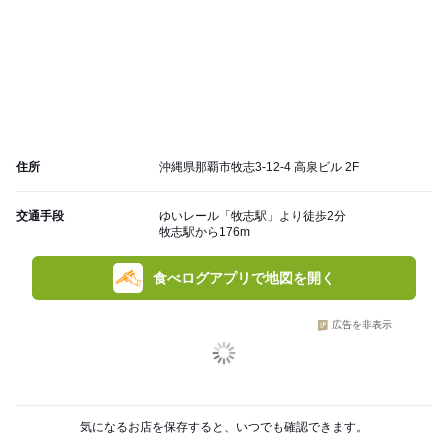
住所
沖縄県那覇市牧志3-12-4 高泉ビル 2F
交通手段
ゆいレール「牧志駅」より徒歩2分
牧志駅から176m
食べログアプリで地図を開く
広告を非表示
気になるお店を保存すると、いつでも確認できます。