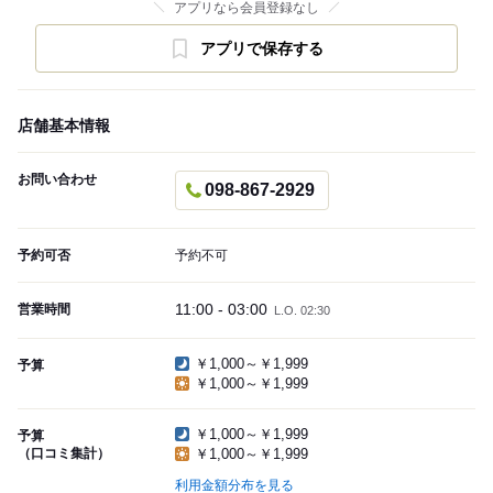
アプリなら会員登録なし
アプリで保存する
店舗基本情報
お問い合わせ
098-867-2929
予約可否
予約不可
11:00 - 03:00
営業時間
L.O. 02:30
￥1,000～￥1,999
予算
￥1,000～￥1,999
￥1,000～￥1,999
予算
（口コミ集計）
￥1,000～￥1,999
利用金額分布を見る