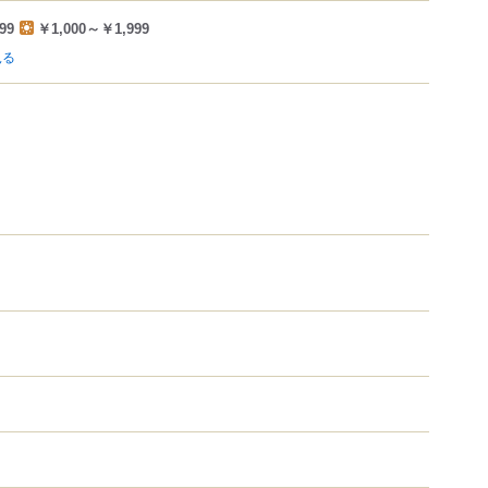
99
￥1,000～￥1,999
見る