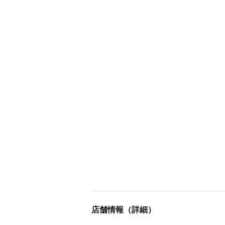
店舗情報（詳細）