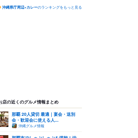
沖縄県庁周辺×カレー
のランキングをもっと見る
お店の近くのグルメ情報まとめ
那覇 20人貸切 最適｜宴会・送別
会・歓迎会に使える人...
沖縄グルメ情報
那覇市でしゃぶしゃぶを堪能！沖