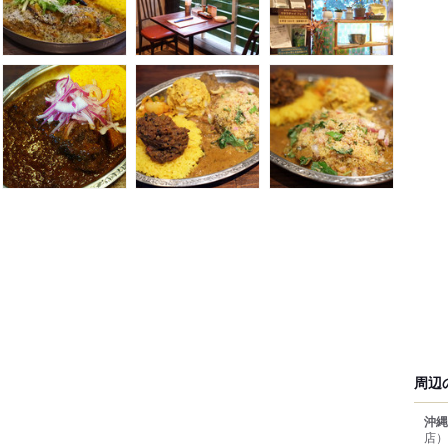
周辺
沖縄
店）