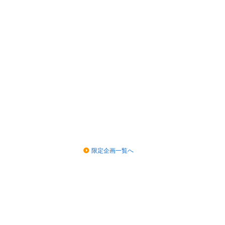
限定企画一覧へ