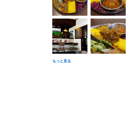
もっと見る