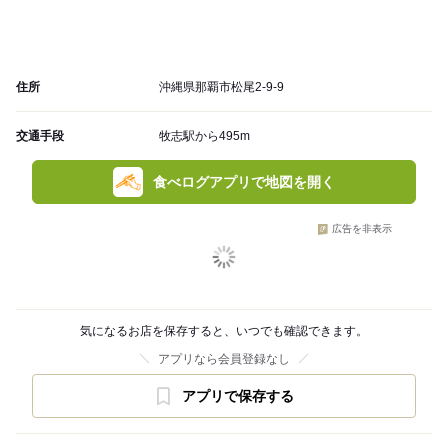
住所
沖縄県那覇市松尾2-9-9
交通手段
牧志駅から495m
食べログアプリで地図を開く
広告を非表示
気になるお店を保存すると、いつでも確認できます。
アプリなら会員登録なし
アプリで保存する