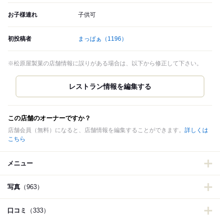
お子様連れ
子供可
初投稿者
まっぱぁ
（1196）
※松原屋製菓の店舗情報に誤りがある場合は、以下から修正して下さい。
この店舗のオーナーですか？
店舗会員（無料）になると、店舗情報を編集することができます。
詳しくは
こちら
メニュー
写真
（963）
口コミ
（333）