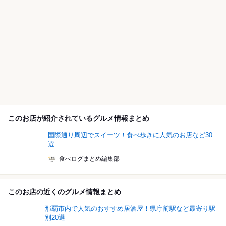
このお店が紹介されているグルメ情報まとめ
国際通り周辺でスイーツ！食べ歩きに人気のお店など30
選
食べログまとめ編集部
このお店の近くのグルメ情報まとめ
那覇市内で人気のおすすめ居酒屋！県庁前駅など最寄り駅
別20選