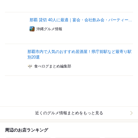
那覇 貸切 40人に最適｜宴会・会社飲み会・パーティー...
沖縄グルメ情報
那覇市内で人気のおすすめ居酒屋！県庁前駅など最寄り駅
別20選
食べログまとめ編集部
近くのグルメ情報まとめをもっと見る
周辺のお店ランキング