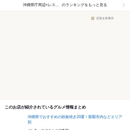
沖縄県庁周辺×レストラン
のランキングをもっと見る
広告を非表示
このお店が紹介されているグルメ情報まとめ
沖縄県でおすすめの鉄板焼き20選！那覇市内などエリア
別