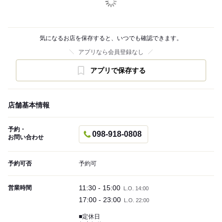
気になるお店を保存すると、いつでも確認できます。
アプリなら会員登録なし
アプリで保存する
店舗基本情報
予約・
098-918-0808
お問い合わせ
予約可否
予約可
11:30 - 15:00
営業時間
L.O. 14:00
17:00 - 23:00
L.O. 22:00
■定休日