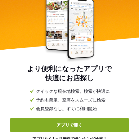
より便利になったアプリで
快適にお店探し
クイックな現在地検索。検索が快適に
予約も簡単。空席をスムーズに検索
会員登録なし。すぐに利用開始
アプリで開く
アプリなら1ヶ月無料でランキング検索！