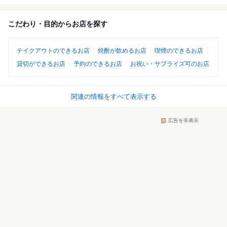
こだわり・目的からお店を探す
テイクアウトのできるお店
焼酎が飲めるお店
喫煙のできるお店
貸切ができるお店
予約のできるお店
お祝い・サプライズ可のお店
関連の情報をすべて表示する
広告を非表示