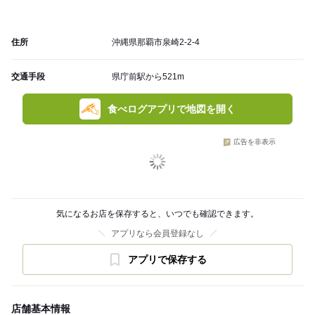
住所
沖縄県那覇市泉崎2-2-4
交通手段
県庁前駅から521m
食べログアプリで地図を開く
広告を非表示
気になるお店を保存すると、いつでも確認できます。
アプリなら会員登録なし
アプリで保存する
店舗基本情報