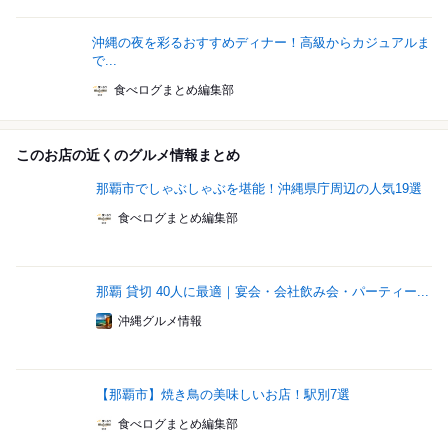
沖縄の夜を彩るおすすめディナー！高級からカジュアルま
で...
食べログまとめ編集部
このお店の近くのグルメ情報まとめ
那覇市でしゃぶしゃぶを堪能！沖縄県庁周辺の人気19選
食べログまとめ編集部
那覇 貸切 40人に最適｜宴会・会社飲み会・パーティー...
沖縄グルメ情報
【那覇市】焼き鳥の美味しいお店！駅別7選
食べログまとめ編集部