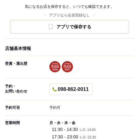
気になるお店を保存すると、いつでも確認できます。
アプリなら会員登録なし
アプリで保存する
店舗基本情報
受賞・選出歴
予約・
098-862-0011
お問い合わせ
予約可否
予約可
営業時間
月・水・木・金
11:30 - 14:30
L.O. 14:00
17:30 - 23:00
L.O. 22:30