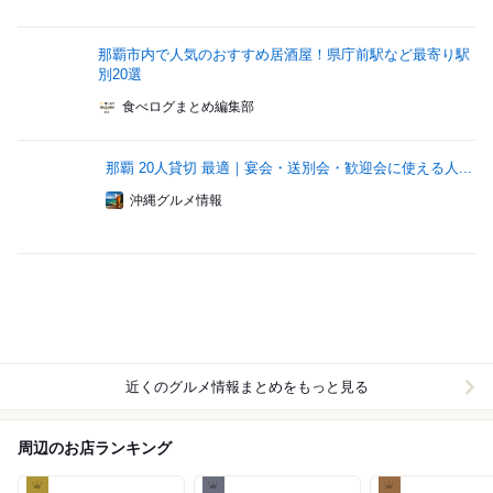
那覇市内で人気のおすすめ居酒屋！県庁前駅など最寄り駅
別20選
食べログまとめ編集部
那覇 20人貸切 最適｜宴会・送別会・歓迎会に使える人...
沖縄グルメ情報
近くのグルメ情報まとめをもっと見る
周辺のお店ランキング